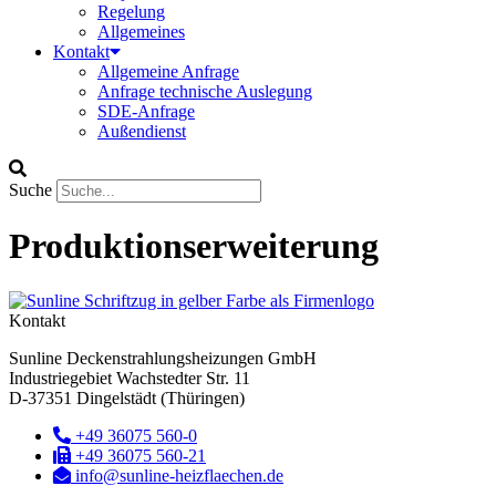
Regelung
Allgemeines
Kontakt
Allgemeine Anfrage
Anfrage technische Auslegung
SDE-Anfrage
Außendienst
Suche
Produktionserweiterung
Kontakt
Sunline Deckenstrahlungsheizungen GmbH
Industriegebiet Wachstedter Str. 11
D-37351 Dingelstädt (Thüringen)
+49 36075 560-0
+49 36075 560-21
info@sunline-heizflaechen.de