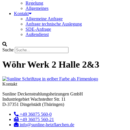
Regelung
Allgemeines
Kontakt
Allgemeine Anfrage
Anfrage technische Auslegung
SDE-Anfrage
Außendienst
Suche
Wöhr Werk 2 Halle 2&3
Kontakt
Sunline Deckenstrahlungsheizungen GmbH
Industriegebiet Wachstedter Str. 11
D-37351 Dingelstädt (Thüringen)
+49 36075 560-0
+49 36075 560-21
info@sunline-heizflaechen.de