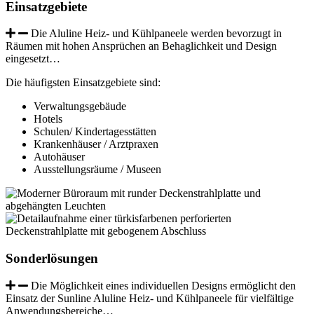
Einsatzgebiete
Die Aluline Heiz- und Kühlpaneele werden bevorzugt in
Räumen mit hohen Ansprüchen an Behaglichkeit und Design
eingesetzt…
Die häufigsten Einsatzgebiete sind:
Verwaltungsgebäude
Hotels
Schulen/ Kindertagesstätten
Krankenhäuser / Arztpraxen
Autohäuser
Ausstellungsräume / Museen
Sonderlösungen
Die Möglichkeit eines individuellen Designs ermöglicht den
Einsatz der Sunline Aluline Heiz- und Kühlpaneele für vielfältige
Anwendungsbereiche…