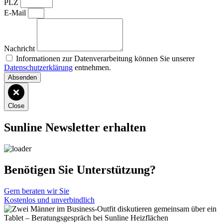
PLZ
E-Mail
Nachricht
Informationen zur Datenverarbeitung können Sie unserer
Datenschutzerklärung
entnehmen.
Absenden
Close
Sunline Newsletter erhalten
Benötigen Sie Unterstützung?
Gern beraten wir Sie
Kostenlos und unverbindlich