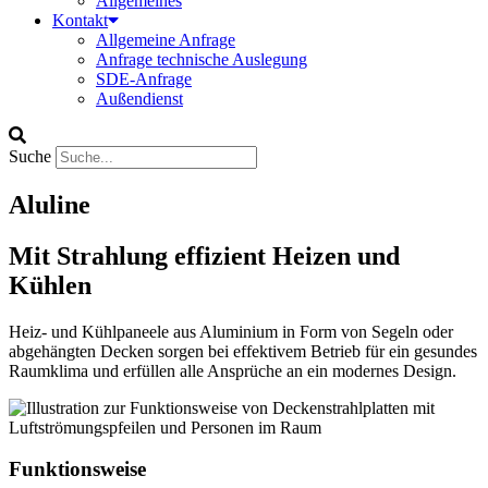
Allgemeines
Kontakt
Allgemeine Anfrage
Anfrage technische Auslegung
SDE-Anfrage
Außendienst
Suche
Aluline
Mit Strahlung effizient Heizen und
Kühlen
Heiz- und Kühlpaneele aus Aluminium in Form von Segeln oder
abgehängten Decken sorgen bei effektivem Betrieb für ein gesundes
Raumklima und erfüllen alle Ansprüche an ein modernes Design.
Funktionsweise