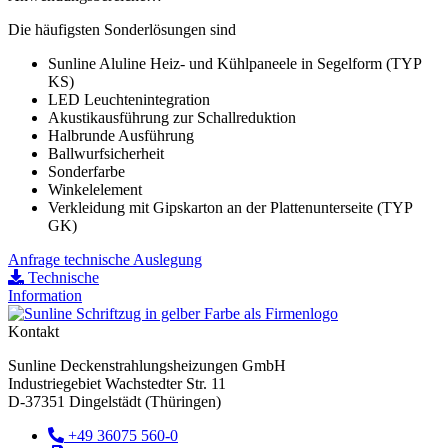
Die häufigsten Sonderlösungen sind
Sunline Aluline Heiz- und Kühlpaneele in Segelform (TYP
KS)
LED Leuchtenintegration
Akustikausführung zur Schallreduktion
Halbrunde Ausführung
Ballwurfsicherheit
Sonderfarbe
Winkelelement
Verkleidung mit Gipskarton an der Plattenunterseite (TYP
GK)
Anfrage technische Auslegung
Technische
Information
Kontakt
Sunline Deckenstrahlungsheizungen GmbH
Industriegebiet Wachstedter Str. 11
D-37351 Dingelstädt (Thüringen)
+49 36075 560-0