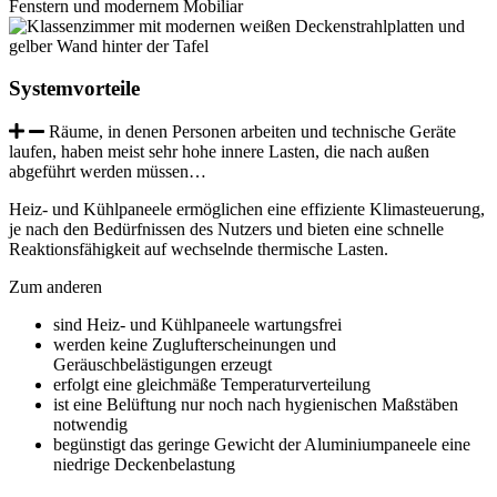
Systemvorteile
Räume, in denen Personen arbeiten und technische Geräte
laufen, haben meist sehr hohe innere Lasten, die nach außen
abgeführt werden müssen…
Heiz- und Kühlpaneele ermöglichen eine effiziente Klimasteuerung,
je nach den Bedürfnissen des Nutzers und bieten eine schnelle
Reaktionsfähigkeit auf wechselnde thermische Lasten.
Zum anderen
sind Heiz- und Kühlpaneele wartungsfrei
werden keine Zuglufterscheinungen und
Geräuschbelästigungen erzeugt
erfolgt eine gleichmäße Temperaturverteilung
ist eine Belüftung nur noch nach hygienischen Maßstäben
notwendig
begünstigt das geringe Gewicht der Aluminiumpaneele eine
niedrige Deckenbelastung